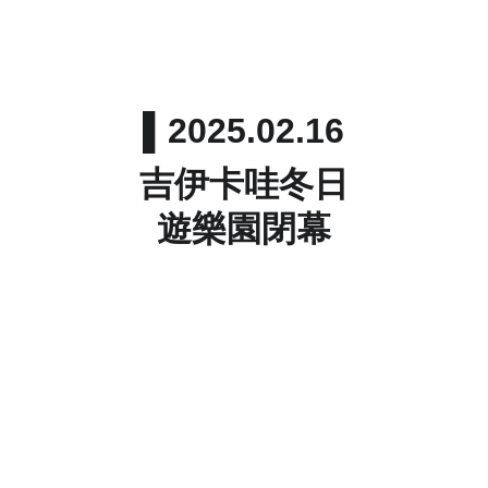
▌2025.02.16
吉伊卡哇冬日
遊樂園閉幕